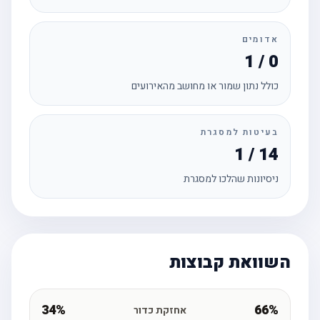
אדומים
1 / 0
כולל נתון שמור או מחושב מהאירועים
בעיטות למסגרת
1 / 14
ניסיונות שהלכו למסגרת
השוואת קבוצות
34%
66%
אחזקת כדור