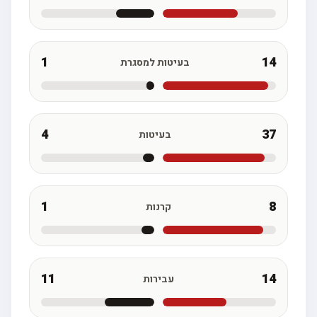
1
14
בעיטות למסגרת
4
37
בעיטות
1
8
קרנות
11
14
עבירות