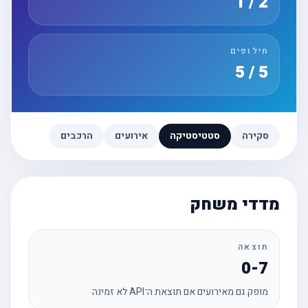
2 / 1
חילופים
5 / 5
סקירה
סטטיסטיקה
אירועים
הרכבים
מדדי משחק
תוצאה
0-7
מופק גם מאירועים אם תוצאת ה־API לא זמינה