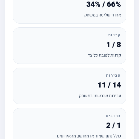
34% / 66%
אחוזי שליטה במשחק
קרנות
1 / 8
קרנות לטובת כל צד
עבירות
11 / 14
עבירות שנרשמו במשחק
צהובים
2 / 1
כולל נתון שמור או מחושב מהאירועים