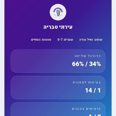
עירוני טבריה
שופט:
נאיל עודה
שערים:
7
-
0
סטטוס:
הסתיים
כדורגל שליטה
34% / 66%
בעיטות למסגרת
1 / 14
כרטיסים צהובים