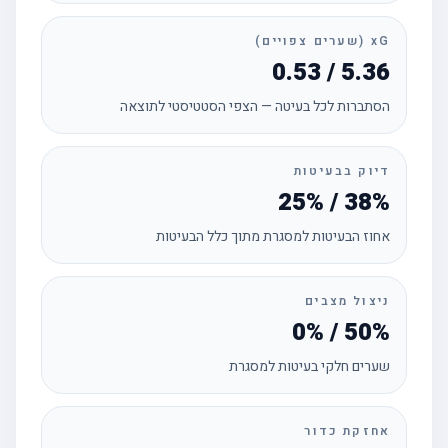
xG (שערים צפויים)
0.53 / 5.36
הסתברות לכל בעיטה — הצפי הסטטיסטי לתוצאה
דיוק בבעיטות
25% / 38%
אחוז הבעיטות למסגרת מתוך כלל הבעיטות
ניצול מצבים
0% / 50%
שערים חלקי בעיטות למסגרת
אחזקת כדור