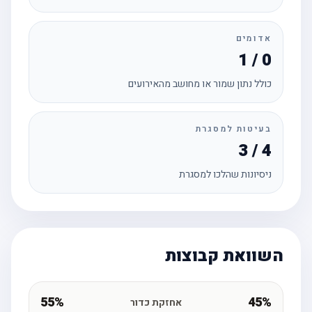
אדומים
1 / 0
כולל נתון שמור או מחושב מהאירועים
בעיטות למסגרת
3 / 4
ניסיונות שהלכו למסגרת
השוואת קבוצות
55%
45%
אחזקת כדור