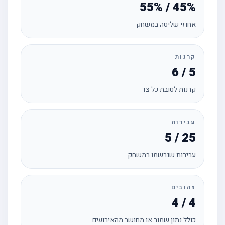
55% / 45%
אחוזי שליטה במשחק
קרנות
6 / 5
קרנות לטובת כל צד
עבירות
5 / 25
עבירות שנרשמו במשחק
צהובים
4 / 4
כולל נתון שמור או מחושב מהאירועים