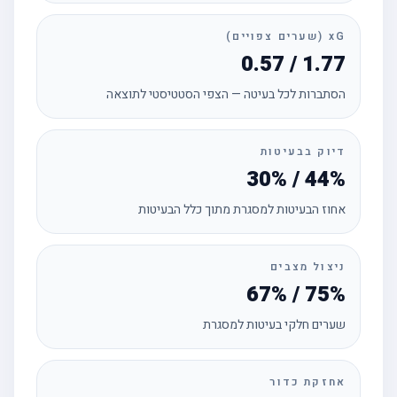
xG (שערים צפויים)
0.57 / 1.77
הסתברות לכל בעיטה — הצפי הסטטיסטי לתוצאה
דיוק בבעיטות
30% / 44%
אחוז הבעיטות למסגרת מתוך כלל הבעיטות
ניצול מצבים
67% / 75%
שערים חלקי בעיטות למסגרת
אחזקת כדור