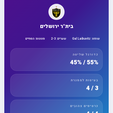
בית"ר ירושלים
שופט:
Gal Laibuvitz
שערים:
3
-
2
סטטוס:
הסתיים
כדורגל שליטה
55% / 45%
בעיטות למסגרת
3 / 4
כרטיסים צהובים