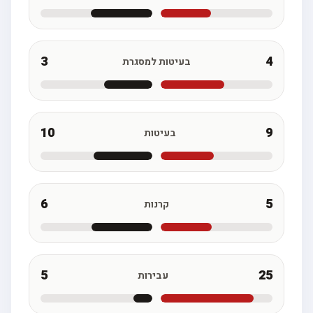
3
4
בעיטות למסגרת
10
9
בעיטות
6
5
קרנות
5
25
עבירות