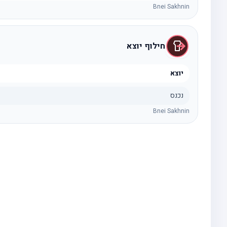
Bnei Sakhnin
חילוף יוצא
יוצא
נכנס
Bnei Sakhnin