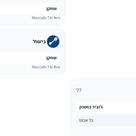
שחקן
Maccabi Tel Aviv
בישול
שחקן
Maccabi Tel Aviv
'
77
ג'וביר בושנק
בל אבונו