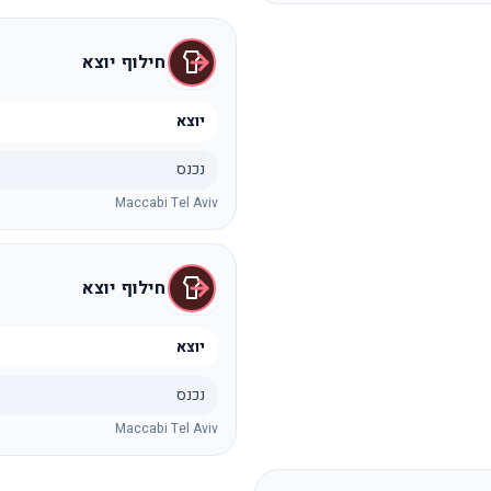
חילוף יוצא
יוצא
נכנס
Maccabi Tel Aviv
חילוף יוצא
יוצא
נכנס
Maccabi Tel Aviv