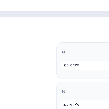
'
14
גליד אוטנג
'
16
גליד אוטנג