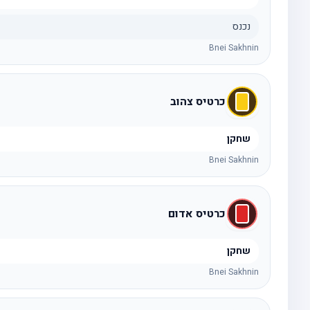
נכנס
Bnei Sakhnin
כרטיס צהוב
שחקן
Bnei Sakhnin
כרטיס אדום
שחקן
Bnei Sakhnin