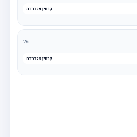
קרווין אנדרדה
'
76
קרווין אנדרדה