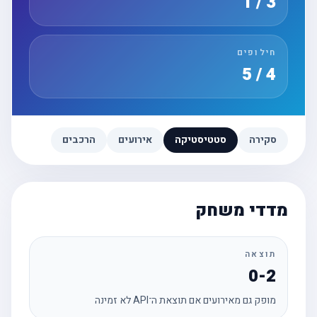
3 / 1
חילופים
4 / 5
סקירה
סטטיסטיקה
אירועים
הרכבים
מדדי משחק
תוצאה
0-2
מופק גם מאירועים אם תוצאת ה־API לא זמינה