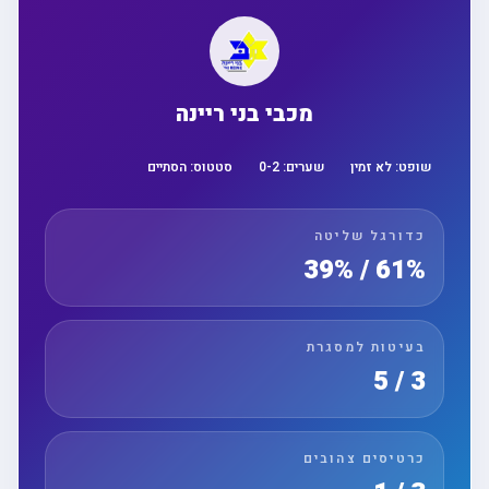
מכבי בני ריינה
שופט:
לא זמין
שערים:
2
-
0
סטטוס:
הסתיים
כדורגל שליטה
61% / 39%
בעיטות למסגרת
3 / 5
כרטיסים צהובים