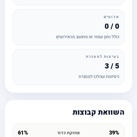
אדומים
0 / 0
כולל נתון שמור או מחושב מהאירועים
בעיטות למסגרת
3 / 5
ניסיונות שהלכו למסגרת
השוואת קבוצות
61%
39%
אחזקת כדור