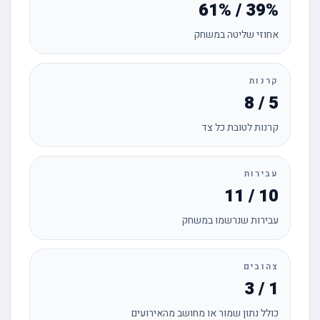
61% / 39%
אחוזי שליטה במשחק
קרנות
8 / 5
קרנות לטובת כל צד
עבירות
11 / 10
עבירות שנרשמו במשחק
צהובים
3 / 1
כולל נתון שמור או מחושב מהאירועים