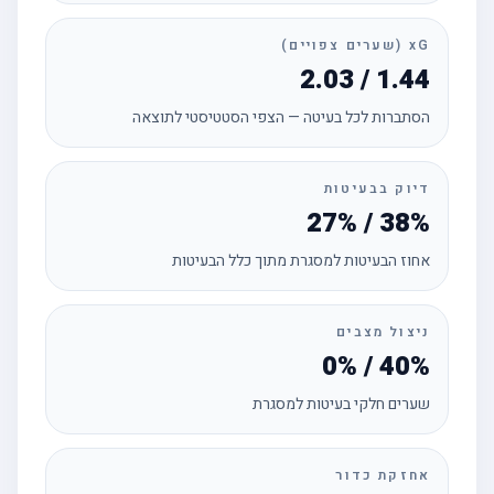
xG (שערים צפויים)
2.03 / 1.44
הסתברות לכל בעיטה — הצפי הסטטיסטי לתוצאה
דיוק בבעיטות
27% / 38%
אחוז הבעיטות למסגרת מתוך כלל הבעיטות
ניצול מצבים
0% / 40%
שערים חלקי בעיטות למסגרת
אחזקת כדור