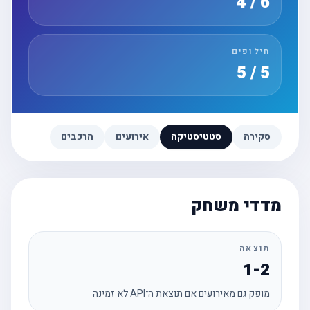
6 / 4
חילופים
5 / 5
סקירה
סטטיסטיקה
אירועים
הרכבים
מדדי משחק
תוצאה
1-2
מופק גם מאירועים אם תוצאת ה־API לא זמינה