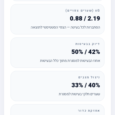
xG (שערים צפויים)
0.88 / 2.19
הסתברות לכל בעיטה — הצפי הסטטיסטי לתוצאה
דיוק בבעיטות
50% / 42%
אחוז הבעיטות למסגרת מתוך כלל הבעיטות
ניצול מצבים
33% / 40%
שערים חלקי בעיטות למסגרת
אחזקת כדור