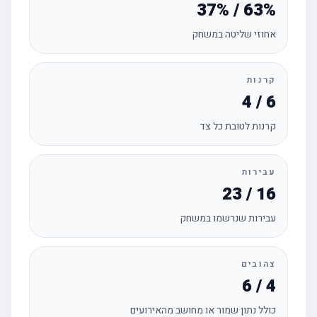
37% / 63%
אחוזי שליטה במשחק
קרנות
4 / 6
קרנות לטובת כל צד
עבירות
23 / 16
עבירות שנרשמו במשחק
צהובים
6 / 4
כולל נתון שמור או מחושב מהאירועים