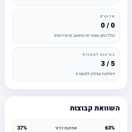
אדומים
0 / 0
כולל נתון שמור או מחושב מהאירועים
בעיטות למסגרת
3 / 5
ניסיונות שהלכו למסגרת
השוואת קבוצות
37%
63%
אחזקת כדור