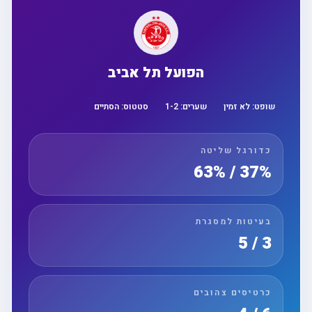
הפועל תל אביב
שופט:
לא זמין
שערים:
2
-
1
סטטוס:
הסתיים
כדורגל שליטה
37% / 63%
בעיטות למסגרת
3 / 5
כרטיסים צהובים