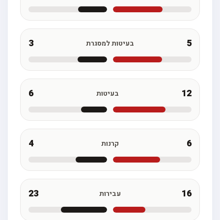
3
5
בעיטות למסגרת
6
12
בעיטות
4
6
קרנות
23
16
עבירות