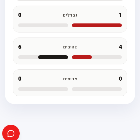
0
1
נבדלים
6
4
צהובים
0
0
אדומים