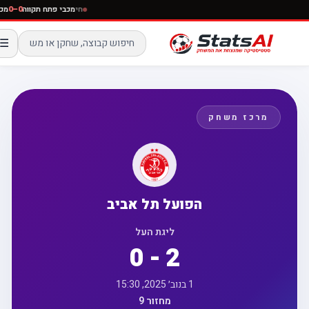
חי
מכבי פתח תקווה
0–0
☰
מרכז משחק
הפועל תל אביב
ליגת העל
0 - 2
1 בנוב׳ 2025, 15:30
מחזור 9