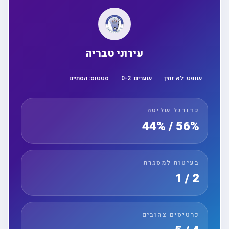
עירוני טבריה
שופט:
לא זמין
שערים:
2
-
0
סטטוס:
הסתיים
כדורגל שליטה
56% / 44%
בעיטות למסגרת
2 / 1
כרטיסים צהובים