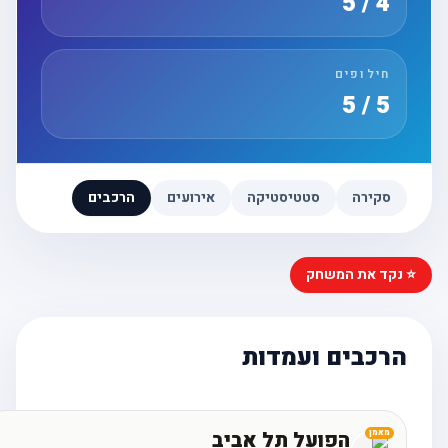
4 / 5
חילופים
5 / 5
סקירה
סטטיסטיקה
אירועים
הרכבים
⭐ נקד את המשחק
הרכבים ועמדות
הפועל תל אביב
מאמן