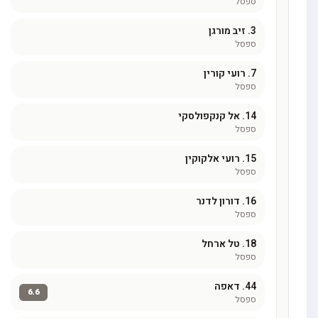
ספסל
3.
זיב מורגן
ספסל
7.
רועי קורין
ספסל
14.
אל קנקפולסקי
ספסל
15.
רועי אלקוקין
ספסל
16.
דורון לדנר
ספסל
18.
טל ארחל
ספסל
44.
דאפה
6.6
ספסל