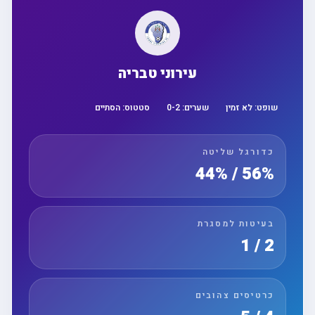
עירוני טבריה
שופט:
לא זמין
שערים:
2
-
0
סטטוס:
הסתיים
כדורגל שליטה
56% / 44%
בעיטות למסגרת
2 / 1
כרטיסים צהובים