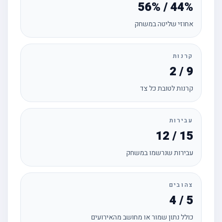
56% / 44%
אחוזי שליטה במשחק
קרנות
2 / 9
קרנות לטובת כל צד
עבירות
12 / 15
עבירות שנרשמו במשחק
צהובים
4 / 5
כולל נתון שמור או מחושב מהאירועים