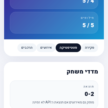
4 / 5
חילופים
5 / 5
סקירה
סטטיסטיקה
אירועים
הרכבים
מדדי משחק
תוצאה
0-2
מופק גם מאירועים אם תוצאת ה־API לא זמינה