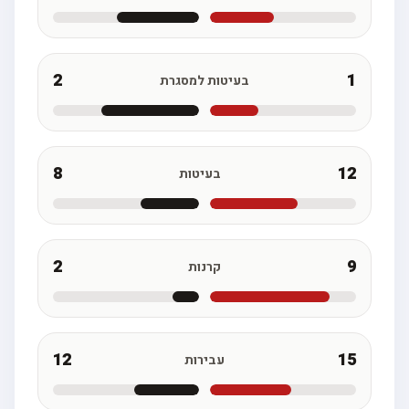
2
1
בעיטות למסגרת
8
12
בעיטות
2
9
קרנות
12
15
עבירות