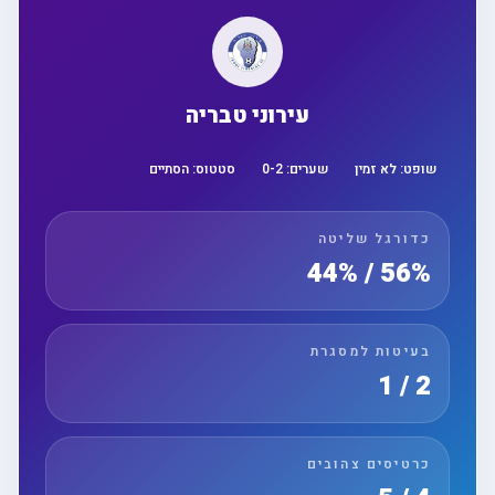
עירוני טבריה
שופט:
לא זמין
שערים:
2
-
0
סטטוס:
הסתיים
כדורגל שליטה
56% / 44%
בעיטות למסגרת
2 / 1
כרטיסים צהובים