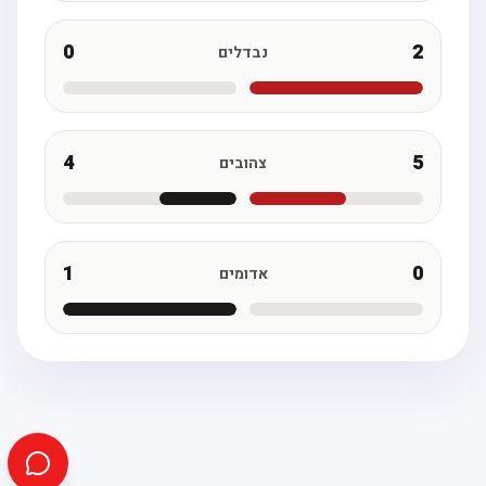
0
2
נבדלים
4
5
צהובים
1
0
אדומים