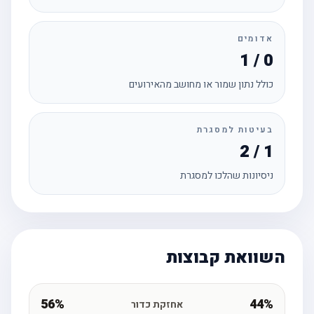
אדומים
1 / 0
כולל נתון שמור או מחושב מהאירועים
בעיטות למסגרת
2 / 1
ניסיונות שהלכו למסגרת
השוואת קבוצות
56%
44%
אחזקת כדור