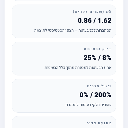
xG (שערים צפויים)
0.86 / 1.62
הסתברות לכל בעיטה — הצפי הסטטיסטי לתוצאה
דיוק בבעיטות
25% / 8%
אחוז הבעיטות למסגרת מתוך כלל הבעיטות
ניצול מצבים
0% / 200%
שערים חלקי בעיטות למסגרת
אחזקת כדור