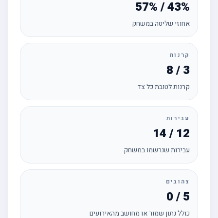
57% / 43%
אחוזי שליטה במשחק
קרנות
8 / 3
קרנות לטובת כל צד
עבירות
14 / 12
עבירות שנרשמו במשחק
צהובים
0 / 5
כולל נתון שמור או מחושב מהאירועים