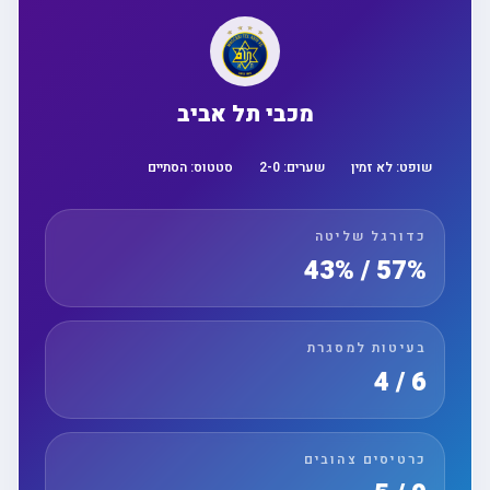
מכבי תל אביב
שופט:
לא זמין
שערים:
0
-
2
סטטוס:
הסתיים
כדורגל שליטה
57% / 43%
בעיטות למסגרת
6 / 4
כרטיסים צהובים