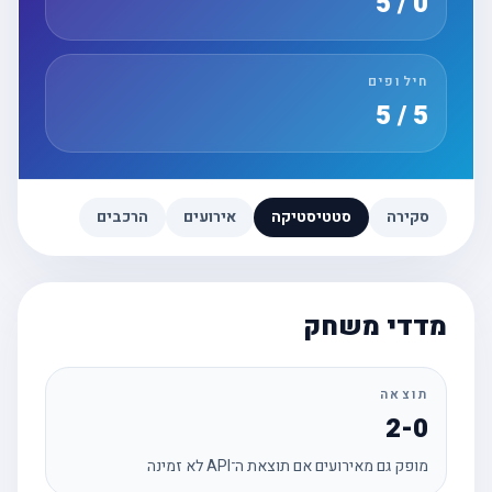
0 / 5
חילופים
5 / 5
סקירה
סטטיסטיקה
אירועים
הרכבים
מדדי משחק
תוצאה
2-0
מופק גם מאירועים אם תוצאת ה־API לא זמינה