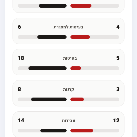
6
4
בעיטות למסגרת
18
5
בעיטות
8
3
קרנות
14
12
עבירות