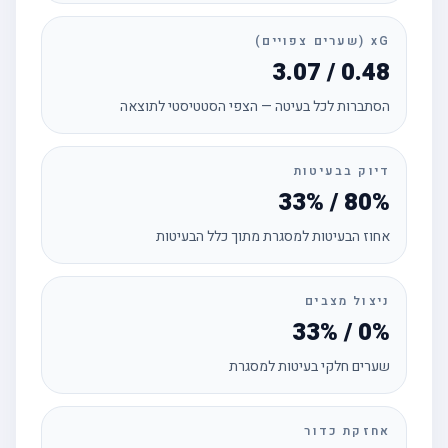
xG (שערים צפויים)
3.07 / 0.48
הסתברות לכל בעיטה — הצפי הסטטיסטי לתוצאה
דיוק בבעיטות
33% / 80%
אחוז הבעיטות למסגרת מתוך כלל הבעיטות
ניצול מצבים
33% / 0%
שערים חלקי בעיטות למסגרת
אחזקת כדור