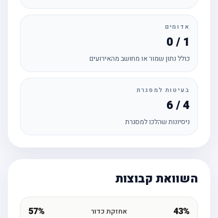
אדומים
0 / 1
כולל נתון שמור או מחושב מהאירועים
בעיטות למסגרת
6 / 4
ניסיונות שהלכו למסגרת
השוואת קבוצות
57%
43%
אחזקת כדור