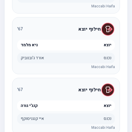
Maccabi Haifa
חילוף יוצא
'
67
יוצא
גיא מלמד
נכנס
אורד ג'ובנוביק
Maccabi Haifa
חילוף יוצא
'
67
יוצא
קנג'י גורה
נכנס
איי קנגניסוקף
Maccabi Haifa