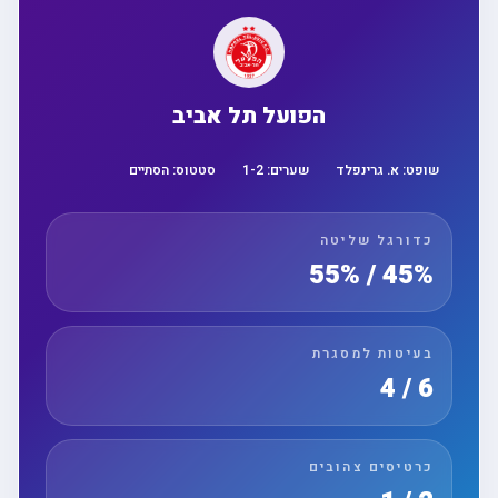
הפועל תל אביב
שופט:
א. גרינפלד
שערים:
2
-
1
סטטוס:
הסתיים
כדורגל שליטה
45% / 55%
בעיטות למסגרת
6 / 4
כרטיסים צהובים