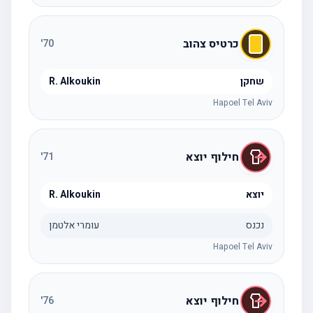
כרטיס צהוב
'
70
שחקן
R. Alkoukin
Hapoel Tel Aviv
חילוף יוצא
'
71
יוצא
R. Alkoukin
נכנס
עומרי אלטמן
Hapoel Tel Aviv
חילוף יוצא
'
76