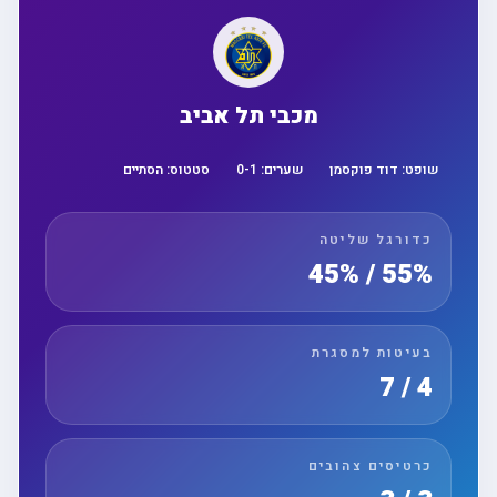
מכבי תל אביב
שופט:
דוד פוקסמן
שערים:
1
-
0
סטטוס:
הסתיים
כדורגל שליטה
55% / 45%
בעיטות למסגרת
4 / 7
כרטיסים צהובים