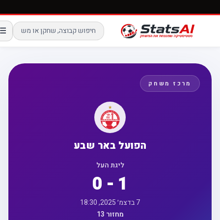
☰
מרכז משחק
הפועל באר שבע
ליגת העל
0 - 1
7 בדצמ׳ 2025, 18:30
מחזור 13