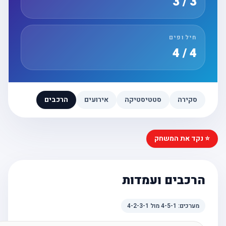
3 / 3
חילופים
4 / 4
סקירה
סטטיסטיקה
אירועים
הרכבים
⭐ נקד את המשחק
הרכבים ועמדות
מערכים:
4-5-1
מול
4-2-3-1