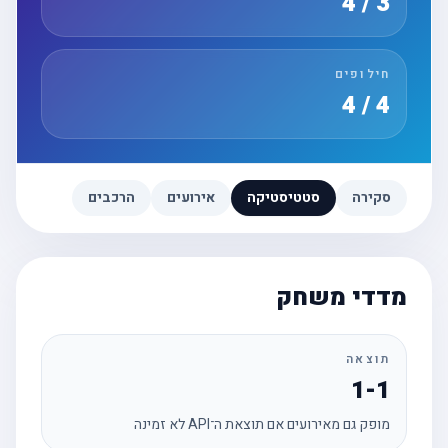
3 / 4
חילופים
4 / 4
סקירה
סטטיסטיקה
אירועים
הרכבים
מדדי משחק
תוצאה
1-1
מופק גם מאירועים אם תוצאת ה־API לא זמינה