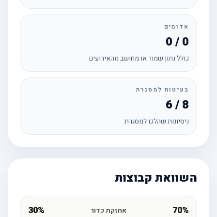
אדומים
0 / 0
כולל נתון שמור או מחושב מהאירועים
בעיטות למסגרת
6 / 8
ניסיונות שהלכו למסגרת
השוואת קבוצות
30%
70%
אחזקת כדור