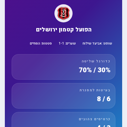
הפועל קטמון ירושלים
שופט:
אביעד שילוח
שערים:
1
-
1
סטטוס:
הסתיים
כדורגל שליטה
30% / 70%
בעיטות למסגרת
6 / 8
כרטיסים צהובים