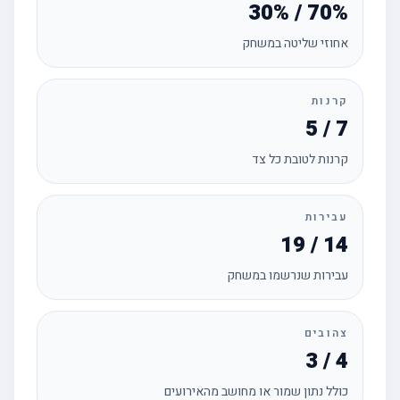
30% / 70%
אחוזי שליטה במשחק
קרנות
5 / 7
קרנות לטובת כל צד
עבירות
19 / 14
עבירות שנרשמו במשחק
צהובים
3 / 4
כולל נתון שמור או מחושב מהאירועים