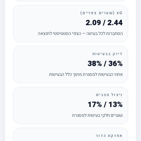
xG (שערים צפויים)
2.09 / 2.44
הסתברות לכל בעיטה — הצפי הסטטיסטי לתוצאה
דיוק בבעיטות
38% / 36%
אחוז הבעיטות למסגרת מתוך כלל הבעיטות
ניצול מצבים
17% / 13%
שערים חלקי בעיטות למסגרת
אחזקת כדור