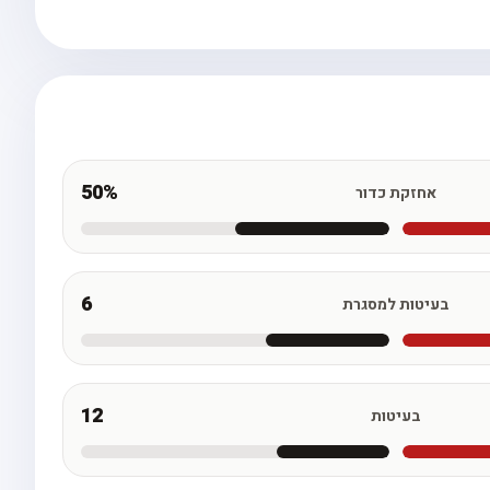
50%
אחזקת כדור
6
בעיטות למסגרת
12
בעיטות