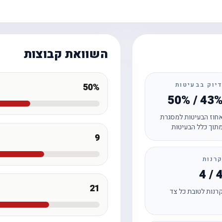
השוואת קבוצות
יוק בבעיטות
50%
50% / 43
חוז הבעיטות למסגרת
תוך כלל הבעיטות
9
רנות
4 / 
21
רנות לטובת כל צד