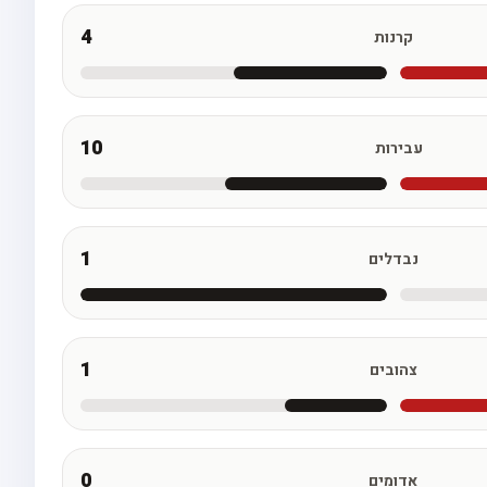
4
קרנות
10
עבירות
1
נבדלים
1
צהובים
0
אדומים