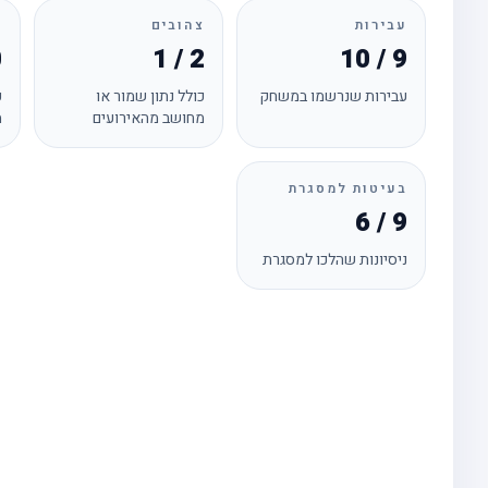
עבירות
צהובים
א
0
1 / 2
10 / 9
עבירות שנרשמו במשחק
כולל נתון שמור או
כ
מחושב מהאירועים
מ
בעיטות למסגרת
6 / 9
ניסיונות שהלכו למסגרת