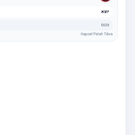
יוצא
נכנס
Hapoel Petah Tikva