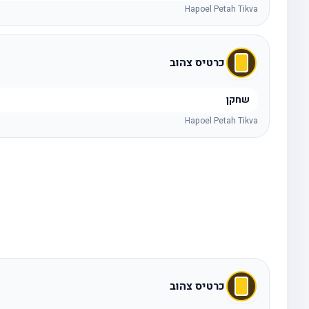
Hapoel Petah Tikva
כרטיס צהוב
שחקן
Hapoel Petah Tikva
כרטיס צהוב