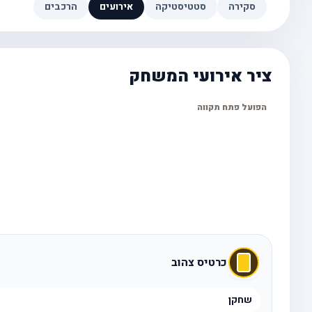
סקירה
סטטיסטיקה
אירועים
הרכבים
ציר אירועי המשחק
הפועל פתח תקווה
כרטיס צהוב
שחקן