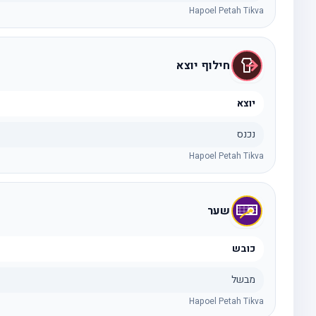
Hapoel Petah Tikva
חילוף יוצא
יוצא
נכנס
Hapoel Petah Tikva
שער
כובש
מבשל
Hapoel Petah Tikva