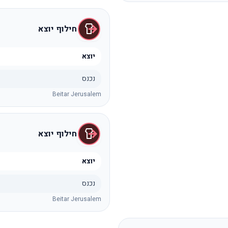
חילוף יוצא
יוצא
נכנס
Beitar Jerusalem
חילוף יוצא
יוצא
נכנס
Beitar Jerusalem