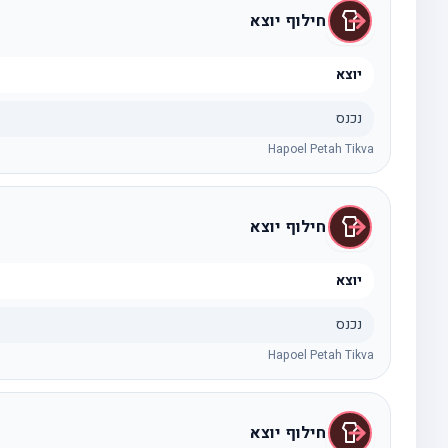
חילוף יוצא
יוצא
נכנס
Hapoel Petah Tikva
חילוף יוצא
יוצא
נכנס
Hapoel Petah Tikva
חילוף יוצא