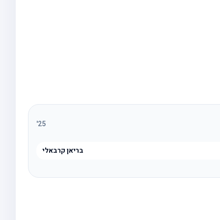
'
25
בריאן קרבאלי