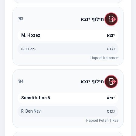
חילוף יוצא
'
83
יוצא
M. Hozez
נכנס
גיא בדש
Hapoel Katamon
חילוף יוצא
'
84
יוצא
Substitution 5
נכנס
R. Ben Navi
Hapoel Petah Tikva