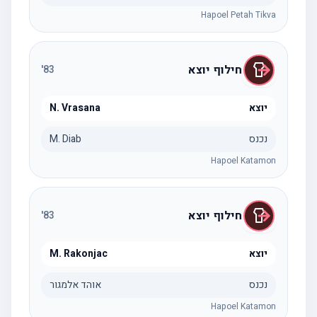
Hapoel Petah Tikva
חילוף יוצא
'
83
יוצא
N. Vrasana
נכנס
M. Diab
Hapoel Katamon
חילוף יוצא
'
83
יוצא
M. Rakonjac
נכנס
אוהד אלמגור
Hapoel Katamon