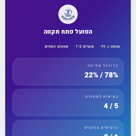
הפועל פתח תקווה
שופט:
ג. לוי
שערים:
2
-
1
סטטוס:
הסתיים
כדורגל שליטה
78% / 22%
בעיטות למסגרת
5 / 4
כרטיסים צהובים