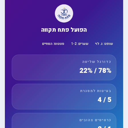
הפועל פתח תקווה
שופט:
ג. לוי
שערים:
2
-
1
סטטוס:
הסתיים
כדורגל שליטה
78% / 22%
בעיטות למסגרת
5 / 4
כרטיסים צהובים