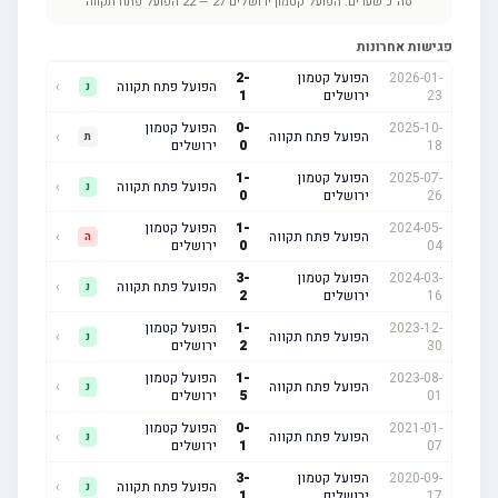
סה"כ שערים:
הפועל קטמון ירושלים
27
—
22
הפועל פתח תקווה
פגישות אחרונות
2026-01-
הפועל קטמון
-
2
הפועל פתח תקווה
›
נ
23
ירושלים
1
2025-10-
-
0
הפועל קטמון
הפועל פתח תקווה
›
ת
18
0
ירושלים
2025-07-
הפועל קטמון
-
1
הפועל פתח תקווה
›
נ
26
ירושלים
0
2024-05-
-
1
הפועל קטמון
הפועל פתח תקווה
›
ה
04
0
ירושלים
2024-03-
הפועל קטמון
-
3
הפועל פתח תקווה
›
נ
16
ירושלים
2
2023-12-
-
1
הפועל קטמון
הפועל פתח תקווה
›
נ
30
2
ירושלים
2023-08-
-
1
הפועל קטמון
הפועל פתח תקווה
›
נ
01
5
ירושלים
2021-01-
-
0
הפועל קטמון
הפועל פתח תקווה
›
נ
07
1
ירושלים
2020-09-
הפועל קטמון
-
3
הפועל פתח תקווה
›
נ
17
ירושלים
1