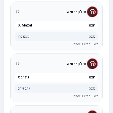
חילוף יוצא
'
79
יוצא
S. Mazal
נכנס
נועם כהן
Hapoel Petah Tikva
חילוף יוצא
'
79
יוצא
גולן בני
נכנס
נדב נידם
Hapoel Petah Tikva