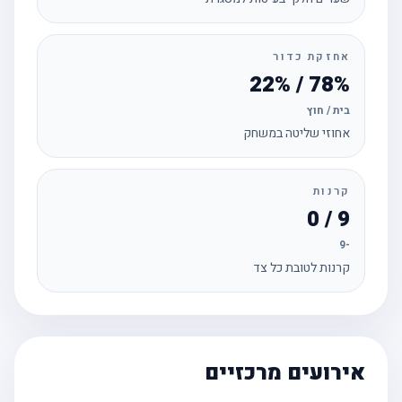
אחזקת כדור
78% / 22%
בית / חוץ
אחוזי שליטה במשחק
קרנות
9 / 0
-9
קרנות לטובת כל צד
אירועים מרכזיים