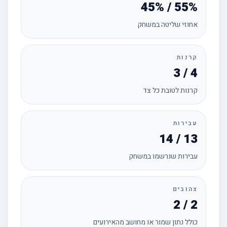
45% / 55%
אחוזי שליטה במשחק
קרנות
3 / 4
קרנות לטובת כל צד
עבירות
14 / 13
עבירות שנרשמו במשחק
צהובים
2 / 2
כולל נתון שמור או מחושב מהאירועים