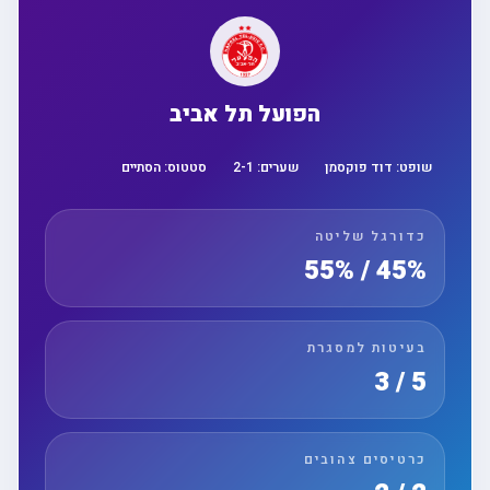
הפועל תל אביב
שופט:
דוד פוקסמן
שערים:
1
-
2
סטטוס:
הסתיים
כדורגל שליטה
45% / 55%
בעיטות למסגרת
5 / 3
כרטיסים צהובים