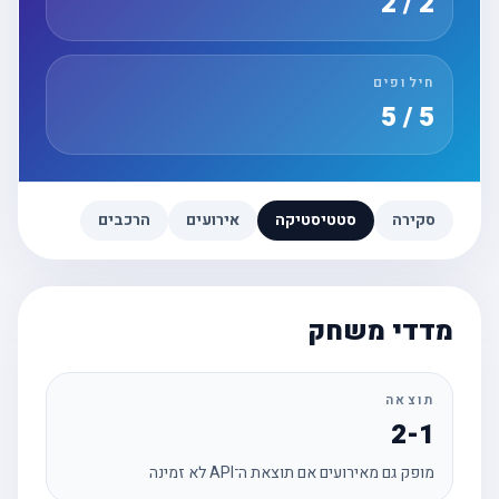
2 / 2
חילופים
5 / 5
סקירה
סטטיסטיקה
אירועים
הרכבים
מדדי משחק
תוצאה
2-1
מופק גם מאירועים אם תוצאת ה־API לא זמינה