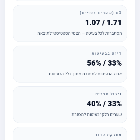
xG (שערים צפויים)
1.07 / 1.71
הסתברות לכל בעיטה — הצפי הסטטיסטי לתוצאה
דיוק בבעיטות
56% / 33%
אחוז הבעיטות למסגרת מתוך כלל הבעיטות
ניצול מצבים
40% / 33%
שערים חלקי בעיטות למסגרת
אחזקת כדור