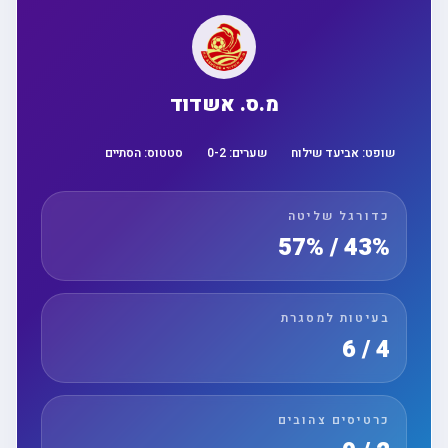
מ.ס. אשדוד
שופט:
אביעד שילוח
שערים:
2
-
0
סטטוס:
הסתיים
כדורגל שליטה
43% / 57%
בעיטות למסגרת
4 / 6
כרטיסים צהובים