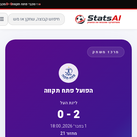
חי
מכבי פתח תקווה
0–0
☰
מרכז משחק
הפועל פתח תקווה
ליגת העל
0 - 2
1 בפבר׳ 2026, 18:00
מחזור 21