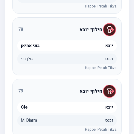
Hapoel Petah Tikva
חילוף יוצא
'
78
יוצא
בוני אמיאן
נכנס
גולן בני
Hapoel Petah Tikva
חילוף יוצא
'
79
יוצא
Cle
נכנס
M. Diarra
Hapoel Petah Tikva