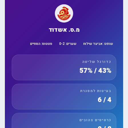
מ.ס. אשדוד
שופט:
אביעד שילוח
שערים:
2
-
0
סטטוס:
הסתיים
כדורגל שליטה
43% / 57%
בעיטות למסגרת
4 / 6
כרטיסים צהובים