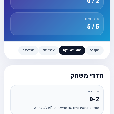
2 / 0
חילופים
5 / 5
סקירה
סטטיסטיקה
אירועים
הרכבים
מדדי משחק
תוצאה
0-2
מופק גם מאירועים אם תוצאת ה־API לא זמינה