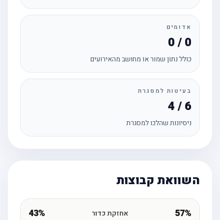
אדומים
0 / 0
כולל נתון שמור או מחושב מהאירועים
בעיטות למסגרת
4 / 6
ניסיונות שהלכו למסגרת
השוואת קבוצות
43%
57%
אחזקת כדור