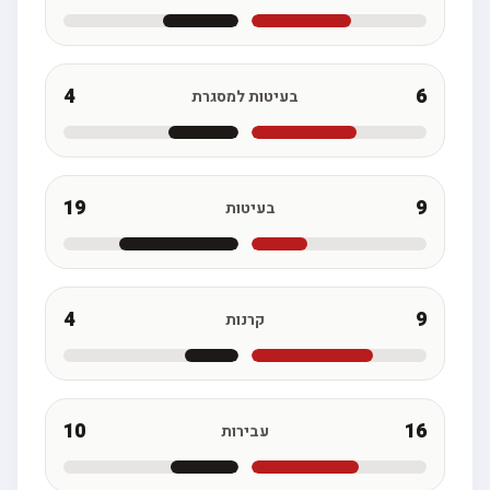
4
6
בעיטות למסגרת
19
9
בעיטות
4
9
קרנות
10
16
עבירות