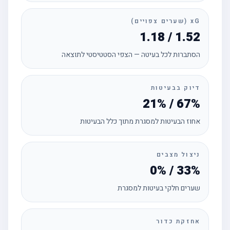
xG (שערים צפויים)
1.18 / 1.52
הסתברות לכל בעיטה — הצפי הסטטיסטי לתוצאה
דיוק בבעיטות
21% / 67%
אחוז הבעיטות למסגרת מתוך כלל הבעיטות
ניצול מצבים
0% / 33%
שערים חלקי בעיטות למסגרת
אחזקת כדור