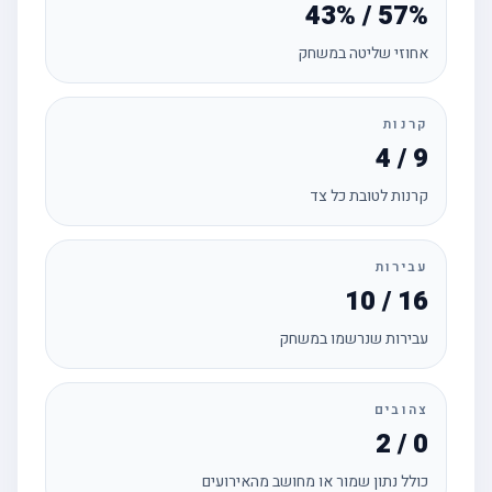
43% / 57%
אחוזי שליטה במשחק
קרנות
4 / 9
קרנות לטובת כל צד
עבירות
10 / 16
עבירות שנרשמו במשחק
צהובים
2 / 0
כולל נתון שמור או מחושב מהאירועים