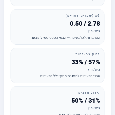
xG (שערים צפויים)
2.78 / 0.50
בית / חוץ
הסתברות לכל בעיטה — הצפי הסטטיסטי לתוצאה
דיוק בבעיטות
57% / 33%
בית / חוץ
אחוז הבעיטות למסגרת מתוך כלל הבעיטות
ניצול מצבים
31% / 50%
בית / חוץ
שערים חלקי בעיטות למסגרת