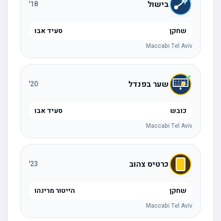
בישול
'
18
שחקן
סעיד אבו
Maccabi Tel Aviv
שער בפנדל
'
20
כובש
סעיד אבו
Maccabi Tel Aviv
כרטיס צהוב
'
23
שחקן
הייטור מרינהו
Maccabi Tel Aviv