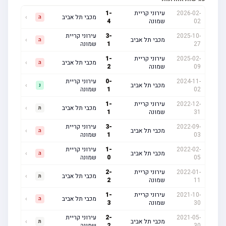
2026-02-
עירוני קריית
-
1
מכבי תל אביב
›
ה
02
שמונה
4
2025-10-
-
3
עירוני קריית
מכבי תל אביב
›
ה
27
1
שמונה
2025-02-
עירוני קריית
-
1
מכבי תל אביב
›
ה
09
שמונה
2
2024-11-
-
0
עירוני קריית
מכבי תל אביב
›
נ
02
1
שמונה
2022-12-
עירוני קריית
-
1
מכבי תל אביב
›
ת
31
שמונה
1
2022-09-
-
3
עירוני קריית
מכבי תל אביב
›
ה
03
1
שמונה
2022-02-
-
1
עירוני קריית
מכבי תל אביב
›
ה
05
0
שמונה
2022-01-
עירוני קריית
-
2
מכבי תל אביב
›
ת
11
שמונה
2
2021-10-
עירוני קריית
-
1
מכבי תל אביב
›
ה
30
שמונה
3
2021-05-
-
2
עירוני קריית
מכבי תל אביב
›
ת
30
2
שמונה