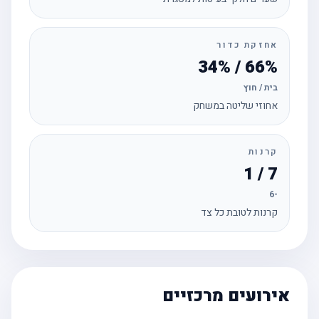
אחזקת כדור
66% / 34%
בית / חוץ
אחוזי שליטה במשחק
קרנות
7 / 1
-6
קרנות לטובת כל צד
אירועים מרכזיים