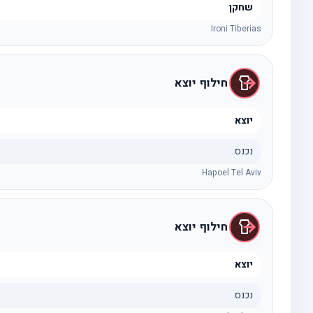
שחקן
Ironi Tiberias
חילוף יוצא
יוצא
נכנס
Hapoel Tel Aviv
חילוף יוצא
יוצא
נכנס