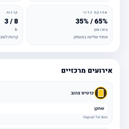
אחזקת כדור
קרנות
8 / 3
65% / 35%
בית / חוץ
-5
אחוזי שליטה במשחק
קרנות לטוב
אירועים מרכזיים
כרטיס צהוב
שחקן
Hapoel Tel Aviv