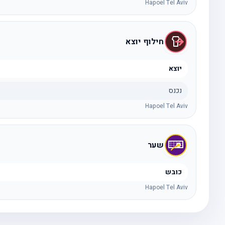
Hapoel Tel Aviv
חילוף יוצא
יוצא
נכנס
Hapoel Tel Aviv
שער
כובש
Hapoel Tel Aviv