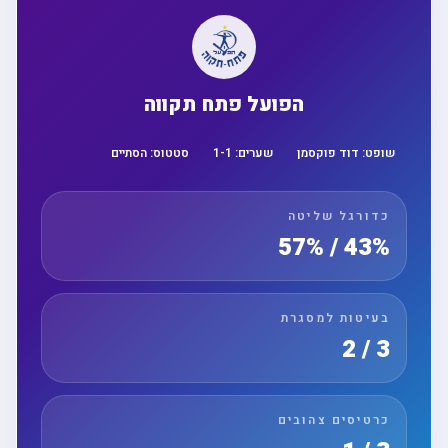
הפועל פתח תקווה
שופט:
דוד פוקסמן
שערים:
1
-
1
סטטוס:
הסתיים
כדורגל שליטה
43% / 57%
בעיטות למסגרת
3 / 2
כרטיסים צהובים