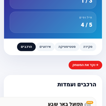
3 / 1
חילופים
5 / 4
סקירה
סטטיסטיקה
אירועים
הרכבים
⭐ נקד את המשחק
הרכבים ועמדות
הפועל באר שבע
מאמן