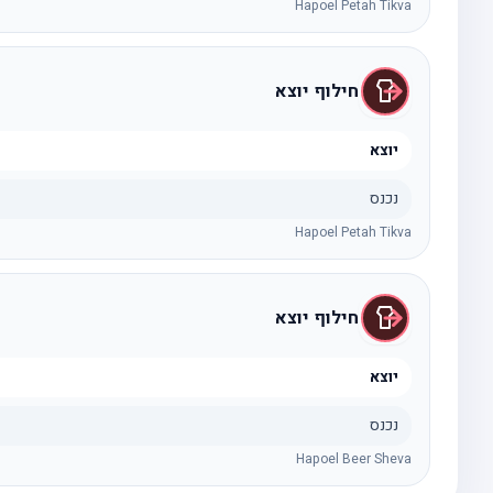
Hapoel Petah Tikva
חילוף יוצא
יוצא
נכנס
Hapoel Petah Tikva
חילוף יוצא
יוצא
נכנס
Hapoel Beer Sheva