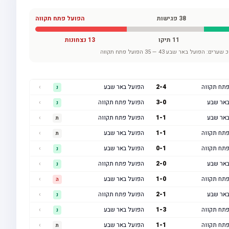
38
פגישות
הפועל פתח תקווה
11
תיקו
13
נצחונות
כ שערים:
הפועל באר שבע
43
—
35
הפועל פתח תקווה
פתח תקווה
4
-
2
הפועל באר שבע
›
נ
באר שבע
0
-
3
הפועל פתח תקווה
›
נ
באר שבע
1
-
1
הפועל פתח תקווה
›
ת
פתח תקווה
1
-
1
הפועל באר שבע
›
ת
פתח תקווה
1
-
0
הפועל באר שבע
›
נ
באר שבע
0
-
2
הפועל פתח תקווה
›
נ
פתח תקווה
0
-
1
הפועל באר שבע
›
ה
באר שבע
1
-
2
הפועל פתח תקווה
›
נ
פתח תקווה
3
-
1
הפועל באר שבע
›
נ
פתח תקווה
1
-
1
הפועל באר שבע
›
ת