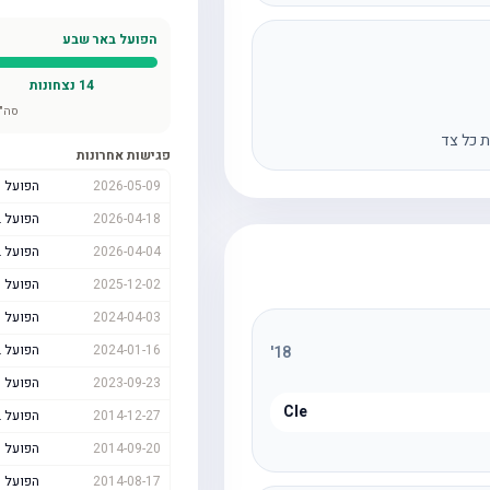
הפועל באר שבע
14
נצחונות
סה"
ת כל צד
פגישות אחרונות
2026-05-09
הפועל 
2026-04-18
הפועל 
2026-04-04
הפועל 
2025-12-02
הפועל 
2024-04-03
הפועל 
2024-01-16
הפועל 
'
18
2023-09-23
הפועל 
Cle
2014-12-27
הפועל 
2014-09-20
הפועל 
2014-08-17
הפועל 