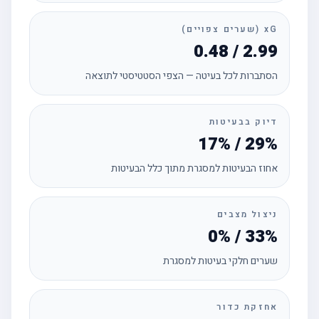
xG (שערים צפויים)
0.48 / 2.99
הסתברות לכל בעיטה — הצפי הסטטיסטי לתוצאה
דיוק בבעיטות
17% / 29%
אחוז הבעיטות למסגרת מתוך כלל הבעיטות
ניצול מצבים
0% / 33%
שערים חלקי בעיטות למסגרת
אחזקת כדור