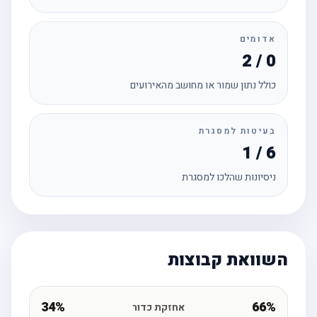
אדומים
2 / 0
כולל נתון שמור או מחושב מהאירועים
בעיטות למסגרת
1 / 6
ניסיונות שהלכו למסגרת
השוואת קבוצות
34%
66%
אחזקת כדור