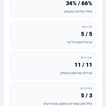
34% / 66%
אחוזי שליטה במשחק
קרנות
5 / 5
קרנות לטובת כל צד
עבירות
11 / 11
עבירות שנרשמו במשחק
צהובים
5 / 3
כולל נתון שמור או מחושב מהאירועים