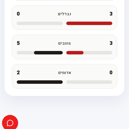
0
3
נבדלים
5
3
צהובים
2
0
אדומים