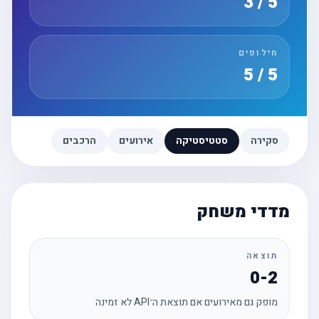
5 / 3
חילופים
5 / 5
סקירה
סטטיסטיקה
אירועים
הרכבים
מדדי משחק
תוצאה
0-2
מופק גם מאירועים אם תוצאת ה־API לא זמינה