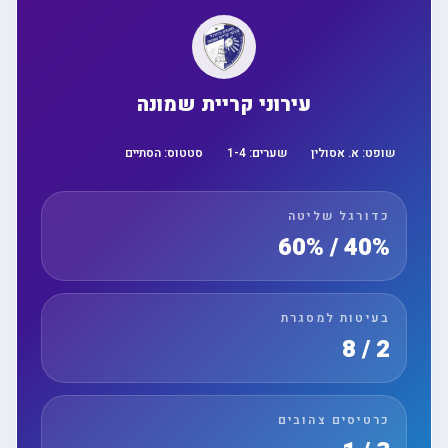
עירוני קריית שמונה
שופט:
א. אסולין
שערים:
4
-
1
סטטוס:
הסתיים
כדורגל שליטה
40% / 60%
בעיטות למסגרת
2 / 8
כרטיסים צהובים