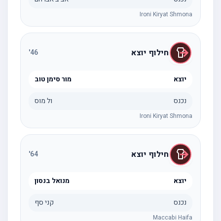
Ironi Kiryat Shmona
חילוף יוצא
'
46
יוצא
מור סימן טוב
נכנס
ול מוס
Ironi Kiryat Shmona
חילוף יוצא
'
64
יוצא
מנואל בנסון
נכנס
קני סף
Maccabi Haifa