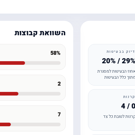
השוואת קבוצות
יוק בבעיטות
58%
20% / 29
חוז הבעיטות למסגרת
תוך כלל הבעיטות
2
רנות
4 / 
7
רנות לטובת כל צד