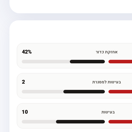
42%
אחזקת כדור
2
בעיטות למסגרת
10
בעיטות