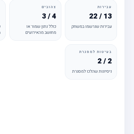
עבירות
צהובים
א
1
3 / 4
22 / 13
עבירות שנרשמו במשחק
כולל נתון שמור או
כ
מחושב מהאירועים
מ
בעיטות למסגרת
2 / 2
ניסיונות שהלכו למסגרת