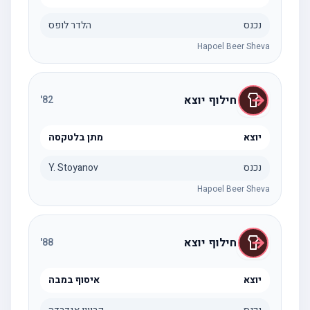
נכנס
הלדר לופס
Hapoel Beer Sheva
חילוף יוצא
'
82
יוצא
מתן בלטקסה
נכנס
Y. Stoyanov
Hapoel Beer Sheva
חילוף יוצא
'
88
יוצא
איסוף במבה