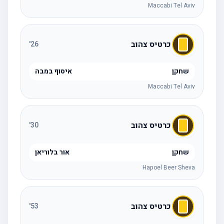
Maccabi Tel Aviv
כרטיס צהוב
'
26
שחקן
איסוף במבה
Maccabi Tel Aviv
כרטיס צהוב
'
30
שחקן
אור בלוריאן
Hapoel Beer Sheva
כרטיס צהוב
'
53