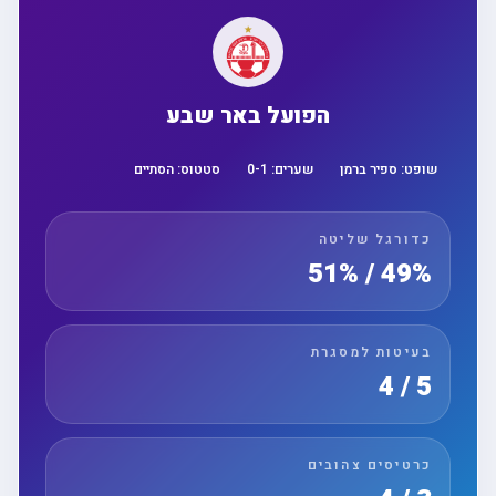
הפועל באר שבע
שופט:
ספיר ברמן
שערים:
1
-
0
סטטוס:
הסתיים
כדורגל שליטה
49% / 51%
בעיטות למסגרת
5 / 4
כרטיסים צהובים