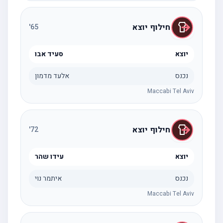
חילוף יוצא
'
65
יוצא
סעיד אבו
נכנס
אלעד מדמון
Maccabi Tel Aviv
חילוף יוצא
'
72
יוצא
עידו שהר
נכנס
איתמר נוי
Maccabi Tel Aviv