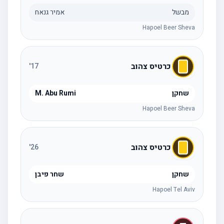
מבשל
אמיר גנאח
Hapoel Beer Sheva
כרטיס צהוב
'
17
שחקן
M. Abu Rumi
Hapoel Beer Sheva
כרטיס צהוב
'
26
שחקן
שחר פיבן
Hapoel Tel Aviv