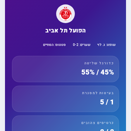
הפועל תל אביב
שופט:
ג. לוי
שערים:
2
-
0
סטטוס:
הסתיים
כדורגל שליטה
45% / 55%
בעיטות למסגרת
1 / 5
כרטיסים צהובים