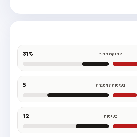
31%
אחזקת כדור
5
בעיטות למסגרת
12
בעיטות