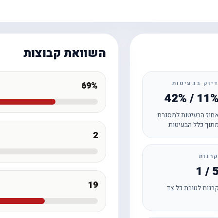
השוואת קבוצות
יוק בבעיטות
69%
42% / 11
חוז הבעיטות למסגרת
תוך כלל הבעיטות
2
רנות
1 / 
19
רנות לטובת כל צד