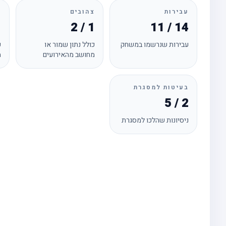
עבירות
צהובים
א
1
2 / 1
11 / 14
עבירות שנרשמו במשחק
כולל נתון שמור או
כ
מחושב מהאירועים
מ
בעיטות למסגרת
5 / 2
ניסיונות שהלכו למסגרת