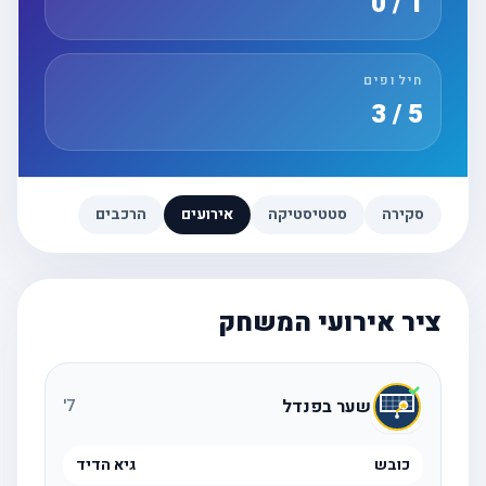
1 / 0
חילופים
5 / 3
סקירה
סטטיסטיקה
אירועים
הרכבים
ציר אירועי המשחק
שער בפנדל
'
7
כובש
גיא הדיד