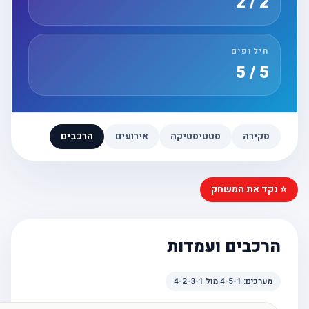
2 / 2
חילופים
5 / 5
סקירה
סטטיסטיקה
אירועים
הרכבים
⭐ נקד את המשחק
הרכבים ועמדות
מערכים:
4-5-1
מול
4-2-3-1