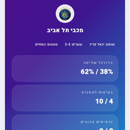
מכבי תל אביב
שופט:
יגאל פריד
שערים:
4
-
2
סטטוס:
הסתיים
כדורגל שליטה
38% / 62%
בעיטות למסגרת
4 / 10
כרטיסים צהובים