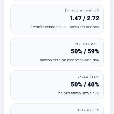
xG (שערים צפויים)
1.47 / 2.72
הסתברות לכל בעיטה — הצפי הסטטיסטי לתוצאה
דיוק בבעיטות
50% / 59%
אחוז הבעיטות למסגרת מתוך כלל הבעיטות
ניצול מצבים
50% / 40%
שערים חלקי בעיטות למסגרת
אחזקת כדור