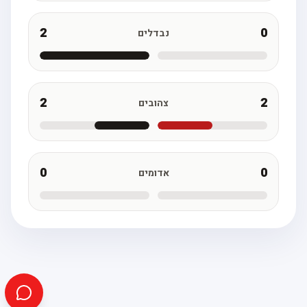
2
0
נבדלים
2
2
צהובים
0
0
אדומים