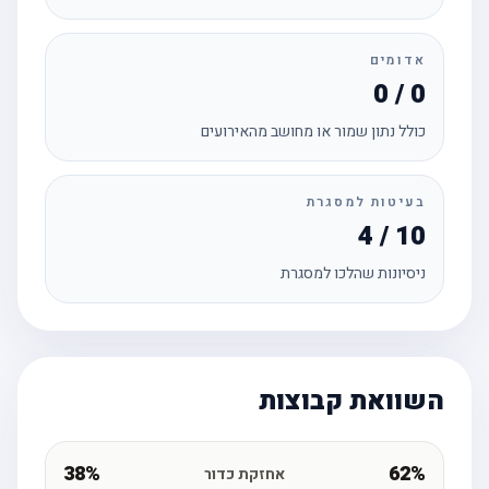
אדומים
0 / 0
כולל נתון שמור או מחושב מהאירועים
בעיטות למסגרת
4 / 10
ניסיונות שהלכו למסגרת
השוואת קבוצות
38%
62%
אחזקת כדור