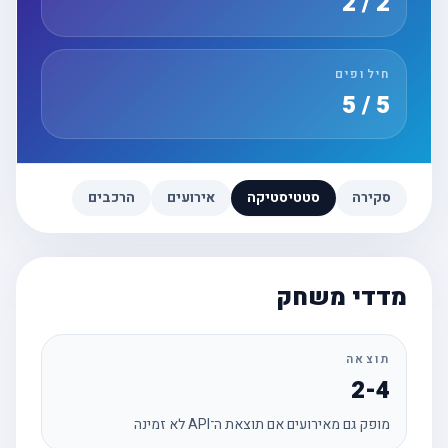
2 / 2
חילופים
5 / 5
סקירה
סטטיסטיקה
אירועים
הרכבים
מדדי משחק
תוצאה
2-4
מופק גם מאירועים אם תוצאת ה־API לא זמינה