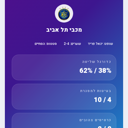
מכבי תל אביב
שופט:
יגאל פריד
שערים:
4
-
2
סטטוס:
הסתיים
כדורגל שליטה
38% / 62%
בעיטות למסגרת
4 / 10
כרטיסים צהובים