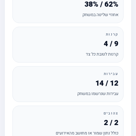
38% / 62%
אחוזי שליטה במשחק
קרנות
4 / 9
קרנות לטובת כל צד
עבירות
14 / 12
עבירות שנרשמו במשחק
צהובים
2 / 2
כולל נתון שמור או מחושב מהאירועים