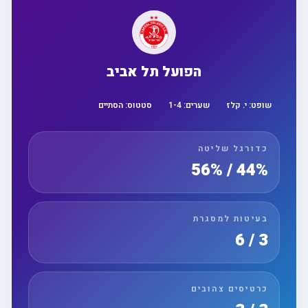
הפועל תל אביב
שופט:
י. קלז
שערים:
4
-
1
סטטוס:
הסתיים
כדורגל שליטה
44% / 56%
בעיטות למסגרת
3 / 6
כרטיסים צהובים