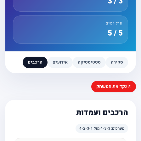
3 / 3
חילופים
5 / 5
סקירה
סטטיסטיקה
אירועים
הרכבים
⭐ נקד את המשחק
הרכבים ועמדות
מערכים:
4-3-3
מול
4-2-3-1