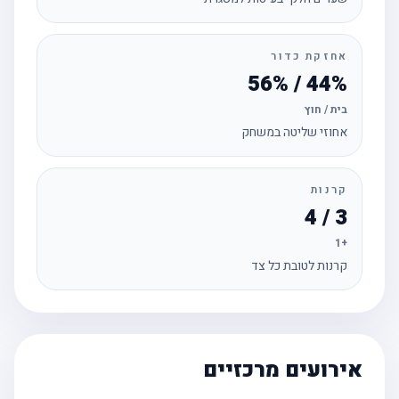
אחזקת כדור
44% / 56%
בית / חוץ
אחוזי שליטה במשחק
קרנות
3 / 4
+1
קרנות לטובת כל צד
אירועים מרכזיים