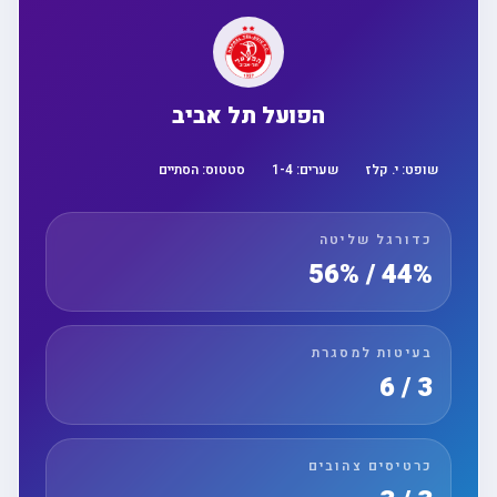
הפועל תל אביב
שופט:
י. קלז
שערים:
4
-
1
סטטוס:
הסתיים
כדורגל שליטה
44% / 56%
בעיטות למסגרת
3 / 6
כרטיסים צהובים