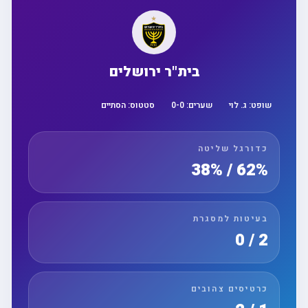
בית"ר ירושלים
שופט:
ג. לוי
שערים:
0
-
0
סטטוס:
הסתיים
כדורגל שליטה
62% / 38%
בעיטות למסגרת
2 / 0
כרטיסים צהובים