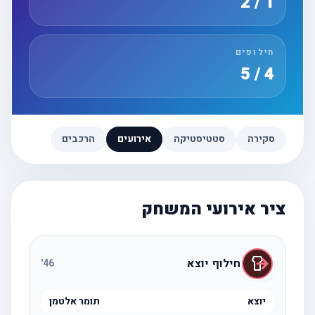
1 / 2
חילופים
4 / 5
סקירה
סטטיסטיקה
אירועים
הרכבים
ציר אירועי המשחק
חילוף יוצא
'
46
יוצא
תומר אלטמן