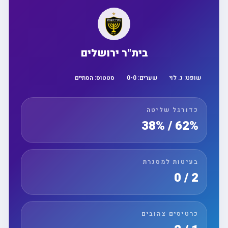
בית"ר ירושלים
שופט:
ג. לוי
שערים:
0
-
0
סטטוס:
הסתיים
כדורגל שליטה
62% / 38%
בעיטות למסגרת
2 / 0
כרטיסים צהובים