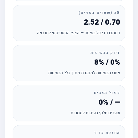
xG (שערים צפויים)
2.52 / 0.70
הסתברות לכל בעיטה — הצפי הסטטיסטי לתוצאה
דיוק בבעיטות
8% / 0%
אחוז הבעיטות למסגרת מתוך כלל הבעיטות
ניצול מצבים
0% / —
שערים חלקי בעיטות למסגרת
אחזקת כדור