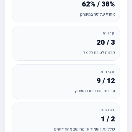
62% / 38%
אחוזי שליטה במשחק
קרנות
20 / 3
קרנות לטובת כל צד
עבירות
9 / 12
עבירות שנרשמו במשחק
צהובים
1 / 2
כולל נתון שמור או מחושב מהאירועים