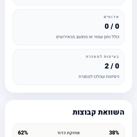
אדומים
0 / 0
כולל נתון שמור או מחושב מהאירועים
בעיטות למסגרת
2 / 0
ניסיונות שהלכו למסגרת
השוואת קבוצות
62%
38%
אחזקת כדור