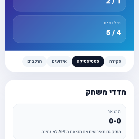
1 / 2
חילופים
4 / 5
סקירה
סטטיסטיקה
אירועים
הרכבים
מדדי משחק
תוצאה
0-0
מופק גם מאירועים אם תוצאת ה־API לא זמינה