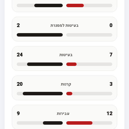
2
0
בעיטות למסגרת
24
7
בעיטות
20
3
קרנות
9
12
עבירות