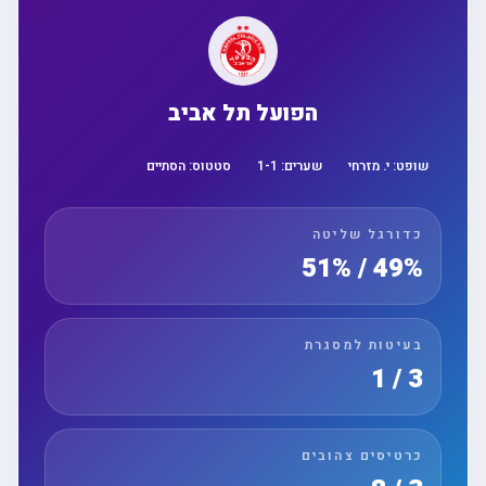
הפועל תל אביב
שופט:
י. מזרחי
שערים:
1
-
1
סטטוס:
הסתיים
כדורגל שליטה
49% / 51%
בעיטות למסגרת
3 / 1
כרטיסים צהובים