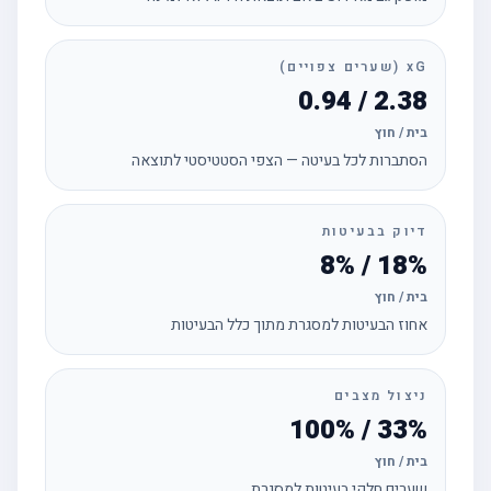
xG (שערים צפויים)
2.38 / 0.94
בית / חוץ
הסתברות לכל בעיטה — הצפי הסטטיסטי לתוצאה
דיוק בבעיטות
18% / 8%
בית / חוץ
אחוז הבעיטות למסגרת מתוך כלל הבעיטות
ניצול מצבים
33% / 100%
בית / חוץ
שערים חלקי בעיטות למסגרת