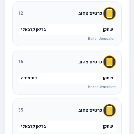
כרטיס צהוב
'
12
שחקן
בריאן קרבאלי
Beitar Jerusalem
כרטיס צהוב
'
16
שחקן
דור מיכה
Beitar Jerusalem
כרטיס צהוב
'
35
שחקן
בריאן קרבאלי