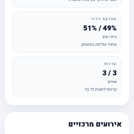
אחזקת כדור
49% / 51%
בית / חוץ
אחוזי שליטה במשחק
קרנות
3 / 3
שוויון
קרנות לטובת כל צד
אירועים מרכזיים