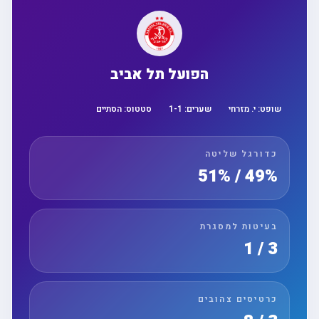
הפועל תל אביב
שופט:
י. מזרחי
שערים:
1
-
1
סטטוס:
הסתיים
כדורגל שליטה
49% / 51%
בעיטות למסגרת
3 / 1
כרטיסים צהובים