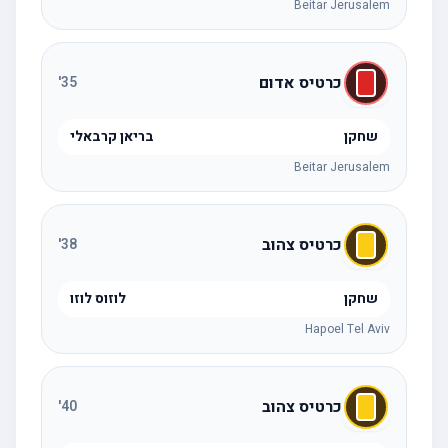
Beitar Jerusalem
כרטיס אדום
'
35
שחקן
בריאן קרבאלי
Beitar Jerusalem
כרטיס צהוב
'
38
שחקן
לוזוס לוזו
Hapoel Tel Aviv
כרטיס צהוב
'
40