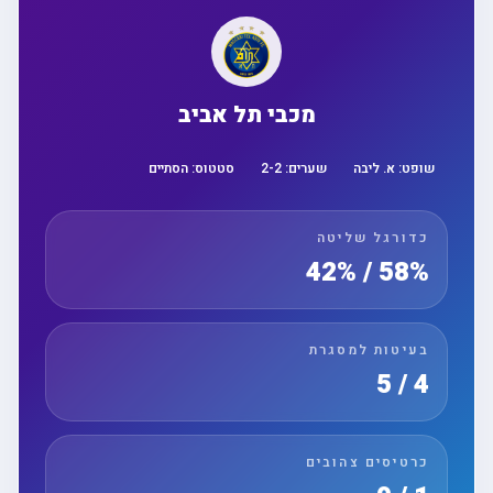
מכבי תל אביב
שופט:
א. ליבה
שערים:
2
-
2
סטטוס:
הסתיים
כדורגל שליטה
58% / 42%
בעיטות למסגרת
4 / 5
כרטיסים צהובים