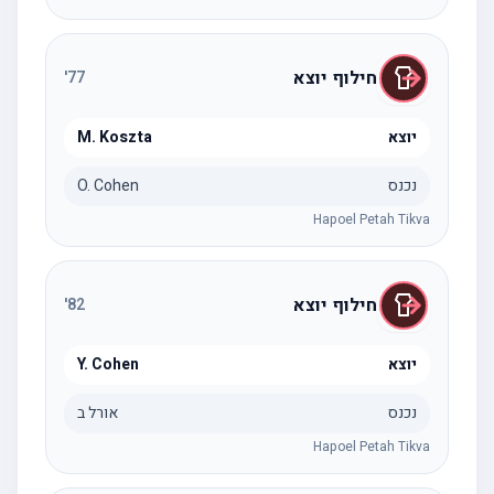
חילוף יוצא
'
77
יוצא
M. Koszta
נכנס
O. Cohen
Hapoel Petah Tikva
חילוף יוצא
'
82
יוצא
Y. Cohen
נכנס
אורל ב
Hapoel Petah Tikva