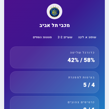
מכבי תל אביב
שופט:
א. ליבה
שערים:
2
-
2
סטטוס:
הסתיים
כדורגל שליטה
58% / 42%
בעיטות למסגרת
4 / 5
כרטיסים צהובים