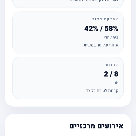
אחזקת כדור
58% / 42%
בית / חוץ
אחוזי שליטה במשחק
קרנות
8 / 2
-6
קרנות לטובת כל צד
אירועים מרכזיים