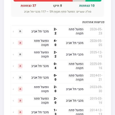
10
נצחונות
8
תיקו
37
נצחונות
סה"כ שערים:
הפועל פתח תקווה
59
—
117
מכבי תל אביב
פגישות אחרונות
2026-05-
הפועל פתח
-
2
מכבי תל אביב
›
ת
23
תקווה
2
2026-05-
-
4
הפועל פתח
מכבי תל אביב
›
ה
05
0
תקווה
2025-12-
-
2
הפועל פתח
מכבי תל אביב
›
ת
15
2
תקווה
2025-09-
הפועל פתח
-
0
מכבי תל אביב
›
ה
16
תקווה
4
2024-01-
הפועל פתח
-
0
מכבי תל אביב
›
ת
21
תקווה
0
2023-09-
-
2
הפועל פתח
מכבי תל אביב
›
ה
30
0
תקווה
2015-03-
-
2
הפועל פתח
מכבי תל אביב
›
ה
16
0
תקווה
2014-12-
הפועל פתח
-
1
מכבי תל אביב
›
ה
13
תקווה
3