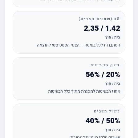
xG (שערים צפויים)
1.42 / 2.35
בית / חוץ
הסתברות לכל בעיטה — הצפי הסטטיסטי לתוצאה
דיוק בבעיטות
20% / 56%
בית / חוץ
אחוז הבעיטות למסגרת מתוך כלל הבעיטות
ניצול מצבים
50% / 40%
בית / חוץ
שערים חלקי בעיטות למסגרת