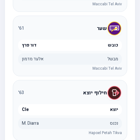
Maccabi Tel Aviv
שער
'
61
כובש
דור פרץ
מבשל
אלעד מדמון
Maccabi Tel Aviv
חילוף יוצא
'
63
יוצא
Cle
נכנס
M. Diarra
Hapoel Petah Tikva