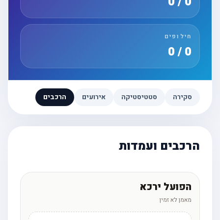
0 / 0
חילופים
0 / 0
סקירה
סטטיסטיקה
אירועים
הרכבים
הרכבים ועמדות
הפועל ירכא
מאמן לא זמין