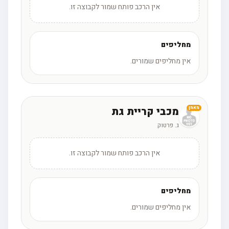
אין הרכב פותח שמור לקבוצה זו.
מחליפים
אין מחליפים שמורים.
מכבי קריית גת
מאמן
ג. פרטוק
אין הרכב פותח שמור לקבוצה זו.
מחליפים
אין מחליפים שמורים.