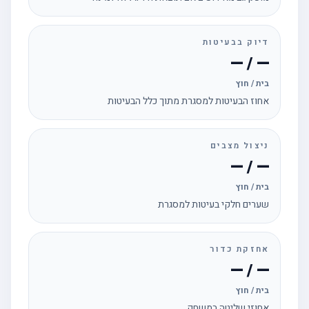
דיוק בבעיטות
— / —
בית / חוץ
אחוז הבעיטות למסגרת מתוך כלל הבעיטות
ניצול מצבים
— / —
בית / חוץ
שערים חלקי בעיטות למסגרת
אחזקת כדור
— / —
בית / חוץ
אחוזי שליטה במשחק