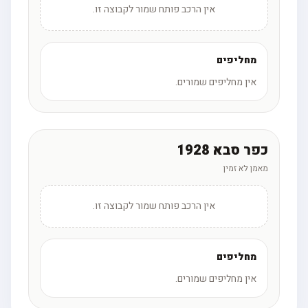
אין הרכב פותח שמור לקבוצה זו.
מחליפים
אין מחליפים שמורים.
כפר סבא 1928
מאמן לא זמין
אין הרכב פותח שמור לקבוצה זו.
מחליפים
אין מחליפים שמורים.