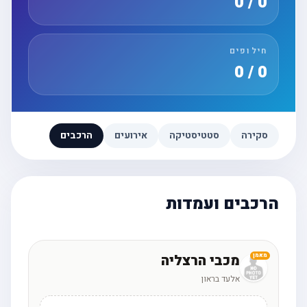
0 / 0
חילופים
0 / 0
סקירה
סטטיסטיקה
אירועים
הרכבים
הרכבים ועמדות
מכבי הרצליה
מאמן
אלעד בראון