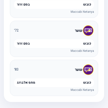
כובש
בסם זרור
Maccabi Netanya
שער
'
72
כובש
בסם זרור
Maccabi Netanya
שער
'
83
כובש
מתס אלברנג
Maccabi Netanya