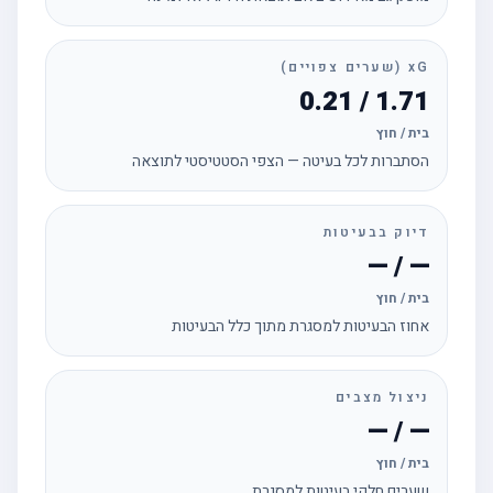
xG (שערים צפויים)
1.71 / 0.21
בית / חוץ
הסתברות לכל בעיטה — הצפי הסטטיסטי לתוצאה
דיוק בבעיטות
— / —
בית / חוץ
אחוז הבעיטות למסגרת מתוך כלל הבעיטות
ניצול מצבים
— / —
בית / חוץ
שערים חלקי בעיטות למסגרת