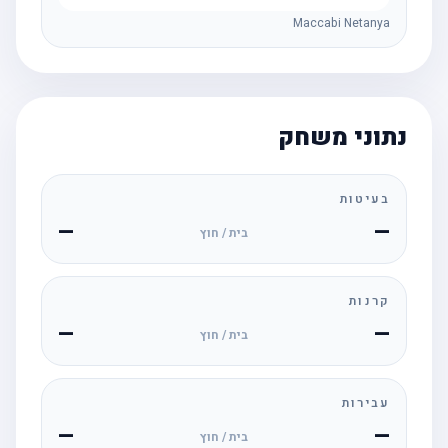
Maccabi Netanya
נתוני משחק
בעיטות
—
—
בית / חוץ
קרנות
—
—
בית / חוץ
עבירות
—
—
בית / חוץ