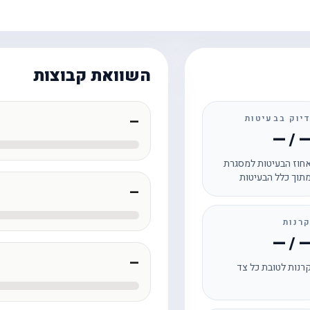
השוואת קבוצות
יוק בבעיטות
—
— / 
חוז הבעיטות למסגרת
תוך כלל הבעיטות
—
רנות
— / 
—
רנות לטובת כל צד