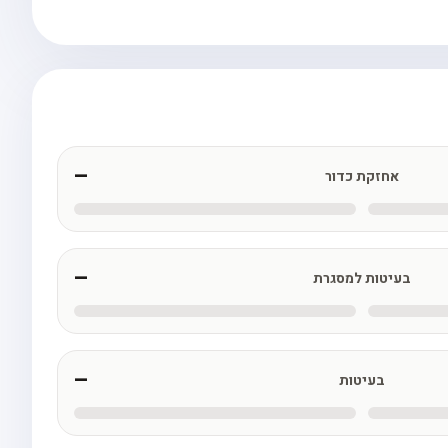
—
אחזקת כדור
—
בעיטות למסגרת
—
בעיטות