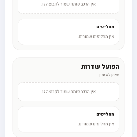
אין הרכב פותח שמור לקבוצה זו.
מחליפים
אין מחליפים שמורים.
הפועל שדרות
מאמן לא זמין
אין הרכב פותח שמור לקבוצה זו.
מחליפים
אין מחליפים שמורים.