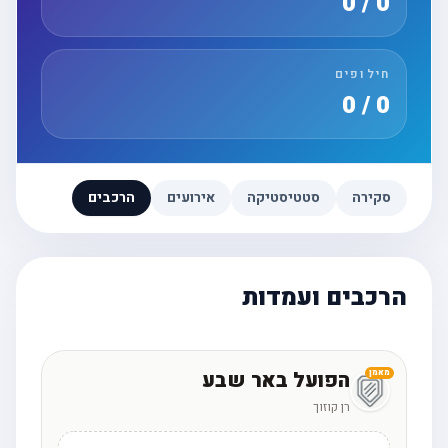
0 / 0
חילופים
0 / 0
סקירה
סטטיסטיקה
אירועים
הרכבים
הרכבים ועמדות
הפועל באר שבע
מאמן
רן קוזוך