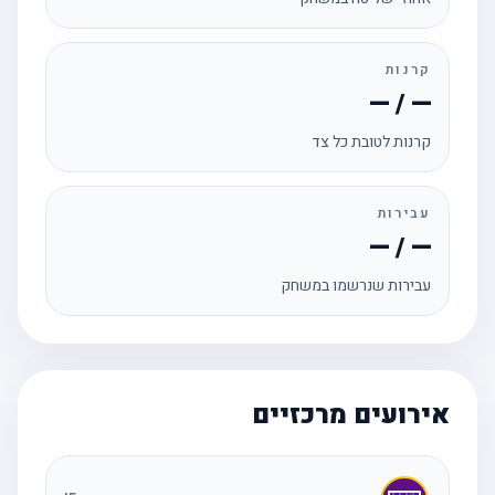
קרנות
— / —
קרנות לטובת כל צד
עבירות
— / —
עבירות שנרשמו במשחק
אירועים מרכזיים