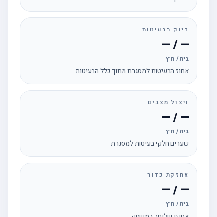
דיוק בבעיטות
— / —
בית / חוץ
אחוז הבעיטות למסגרת מתוך כלל הבעיטות
ניצול מצבים
— / —
בית / חוץ
שערים חלקי בעיטות למסגרת
אחזקת כדור
— / —
בית / חוץ
אחוזי שליטה במשחק