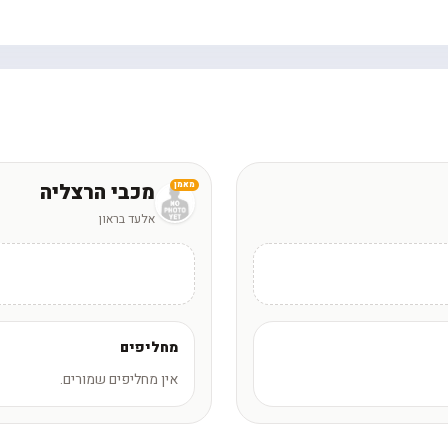
מכבי הרצליה
מאמן
אלעד בראון
מחליפים
אין מחליפים שמורים.