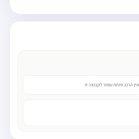
אין הרכב פותח שמור לקבוצה זו.