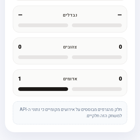
—
—
נבדלים
0
0
צהובים
1
0
אדומים
חלק מהגרפים מבוססים על אירועים מקומיים כי נתוני ה-API
למשחק הזה חלקיים.