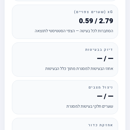
xG (שערים צפויים)
0.59 / 2.79
הסתברות לכל בעיטה — הצפי הסטטיסטי לתוצאה
דיוק בבעיטות
— / —
אחוז הבעיטות למסגרת מתוך כלל הבעיטות
ניצול מצבים
— / —
שערים חלקי בעיטות למסגרת
אחזקת כדור