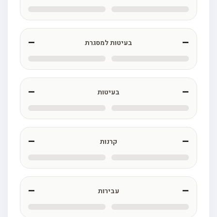
—
—
בעיטות למסגרת
—
—
בעיטות
—
—
קרנות
—
—
עבירות