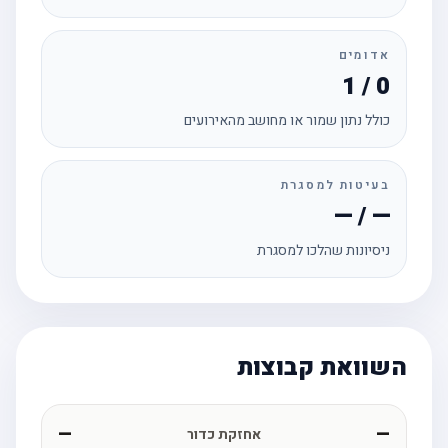
אדומים
1 / 0
כולל נתון שמור או מחושב מהאירועים
בעיטות למסגרת
— / —
ניסיונות שהלכו למסגרת
השוואת קבוצות
—
—
אחזקת כדור