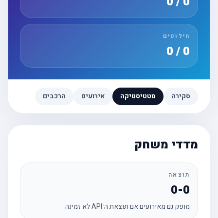
0 / 0
חילופים
0 / 0
סקירה
סטטיסטיקה
אירועים
הרכבים
מדדי משחק
תוצאה
0-0
מופק גם מאירועים אם תוצאת ה־API לא זמינה